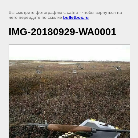
Вы смотрите фотографию с сайта
- чтобы вернуться на
него перейдите по ссылке
bulletbox.ru
IMG-20180929-WA0001