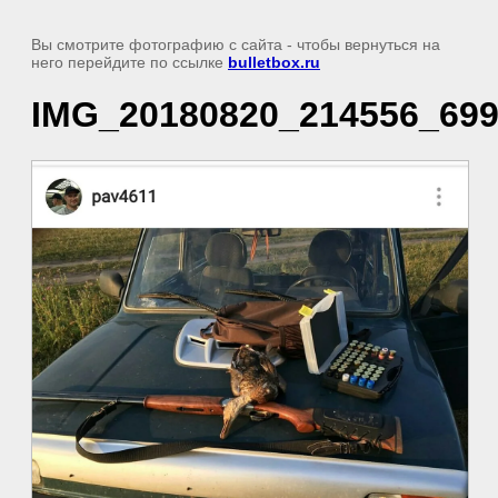
Вы смотрите фотографию с сайта
- чтобы вернуться на
него перейдите по ссылке
bulletbox.ru
IMG_20180820_214556_69