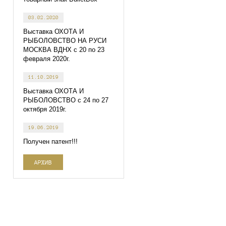
03.02.2020
Выставка ОХОТА И
РЫБОЛОВСТВО НА РУСИ
МОСКВА ВДНХ с 20 по 23
февраля 2020г.
11.10.2019
Выставка ОХОТА И
РЫБОЛОВСТВО с 24 по 27
октября 2019г.
19.06.2019
Получен патент!!!
АРХИВ