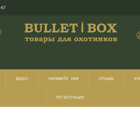
-67
ВИДЕО
НАПИШИТЕ НАМ
ОТЗЫВЫ
КО
РЕГИСТРАЦИЯ