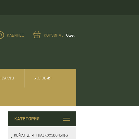
КАБИНЕТ
КОРЗИНА:
0
шт.
НТАКТЫ
УСЛОВИЯ
КАТЕГОРИИ
КЕЙСЫ ДЛЯ ГЛАДКОСТВОЛЬНЫХ