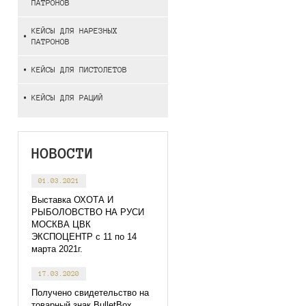
ПАТРОНОВ
КЕЙСЫ ДЛЯ НАРЕЗНЫХ
ПАТРОНОВ
КЕЙСЫ ДЛЯ ПИСТОЛЕТОВ
КЕЙСЫ ДЛЯ РАЦИЙ
НОВОСТИ
01.03.2021
Выставка ОХОТА И
РЫБОЛОВСТВО НА РУСИ
МОСКВА ЦВК
ЭКСПОЦЕНТР с 11 по 14
марта 2021г.
17.03.2020
Получено свидетельство на
товарный знак BulletBox